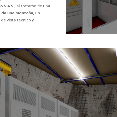
o S.A.S.
, al tratarse de una
 de una montaña
, un
de vista técnico y