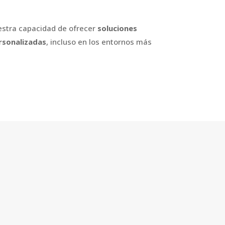
estra capacidad de ofrecer
soluciones
ersonalizadas
, incluso en los entornos más