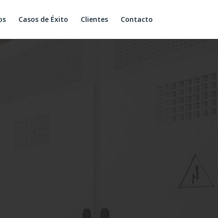
os
Casos de Éxito
Clientes
Contacto