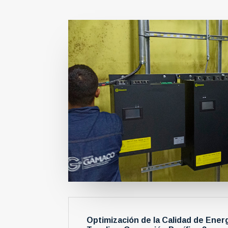
Optimización de la Calidad de Energ