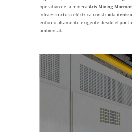
operativo de la minera
Aris Mining Marmat
infraestructura eléctrica construida
dentro
entorno altamente exigente desde el punto 
ambiental.