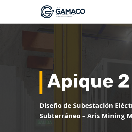
Apique 2
Diseño de Subestación Eléct
Subterráneo – Aris Mining M