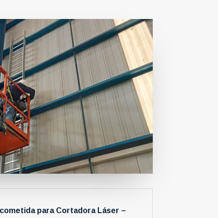
 Acometida para Cortadora Láser –